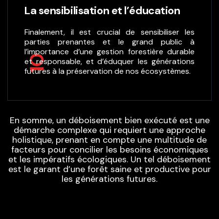
La sensibilisation et l’éducation
Finalement, il est crucial de sensibiliser les
parties prenantes et le grand public à
l’importance d’une gestion forestière durable
10
et responsable, et d’éduquer les générations
futures à la préservation de nos écosystèmes.
En somme, un déboisement bien exécuté est une
démarche complexe qui requiert une approche
holistique, prenant en compte une multitude de
facteurs pour concilier les besoins économiques
et les impératifs écologiques. Un tel déboisement
est le garant d’une forêt saine et productive pour
les générations futures.