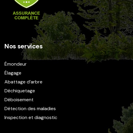
Nos services
Émondeur
Élagage
Abattage d’arbre
Déchiquetage
Déboisement
Détection des maladies
Inspection et diagnostic