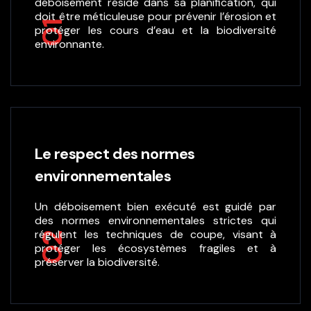
déboisement réside dans sa planification, qui
doit être méticuleuse pour prévenir l’érosion et
01
protéger les cours d’eau et la biodiversité
environnante.
Le respect des normes
environnementales
Un déboisement bien exécuté est guidé par
des normes environnementales strictes qui
régulent les techniques de coupe, visant à
02
protéger les écosystèmes fragiles et à
préserver la biodiversité.