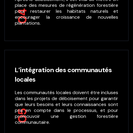
place des mesures de régénération forestière
04
pour restaurer les habitats naturels et
encourager la croissance de nouvelles
plantations.
L’intégration des communautés
locales
Les communautés locales doivent être incluses
dans les projets de déboisement pour garantir
que leurs besoins et leurs connaissances sont
pris en compte dans le processus, et pour
05
promouvoir une gestion forestière
communautaire.