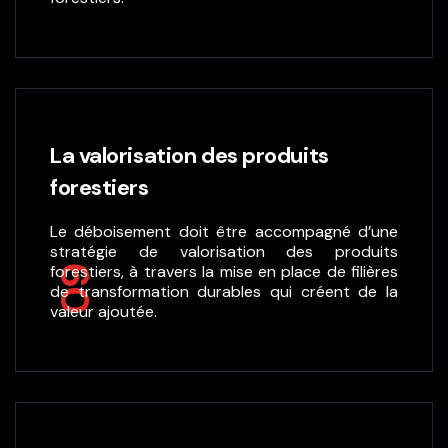
La valorisation des produits
forestiers
Le déboisement doit être accompagné d’une
stratégie de valorisation des produits
forestiers, à travers la mise en place de filières
09
de transformation durables qui créent de la
valeur ajoutée.