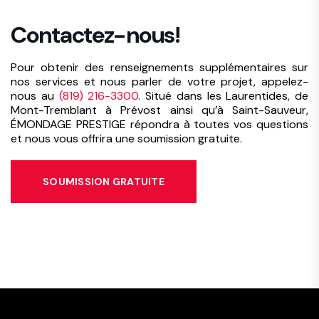
Contactez-nous!
Pour obtenir des renseignements supplémentaires sur
nos services et nous parler de votre projet, appelez-
nous au
(819) 216-3300
. Situé dans les Laurentides, de
Mont-Tremblant à Prévost ainsi qu’à Saint-Sauveur,
ÉMONDAGE PRESTIGE répondra à toutes vos questions
et nous vous offrira une soumission gratuite.
SOUMISSION GRATUITE