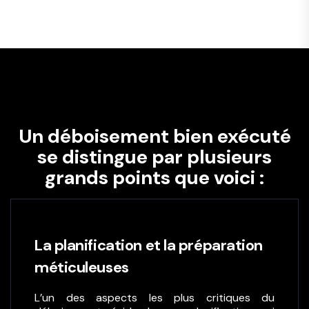
Un déboisement bien exécuté
se distingue par plusieurs
grands points que voici :
La planification et la préparation
méticuleuses
L’un des aspects les plus critiques du