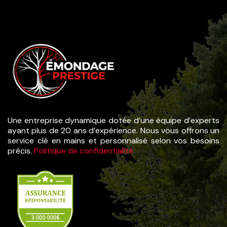
Une entreprise dynamique dotée d’une équipe d’experts
ayant plus de 20 ans d’expérience. Nous vous offrons un
service clé en mains et personnalisé selon vos besoins
précis.
Politique de confidentialité