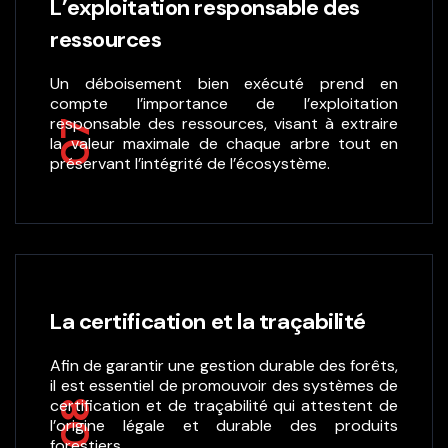
L’exploitation responsable des
ressources
Un déboisement bien exécuté prend en
compte l’importance de l’exploitation
responsable des ressources, visant à extraire
07
la valeur maximale de chaque arbre tout en
préservant l’intégrité de l’écosystème.
La certification et la traçabilité
Afin de garantir une gestion durable des forêts,
il est essentiel de promouvoir des systèmes de
certification et de traçabilité qui attestent de
08
l’origine légale et durable des produits
forestiers.