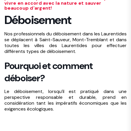
vivre en accord avec la nature et sauver
beaucoup d'argent!
Déboisement
Nos professionnels du déboisement dans les Laurentides
se déplacent à Saint-Sauveur, Mont-Tremblant et dans
toutes les villes des Laurentides pour effectuer
différents types de déboisement.
Pourquoi et comment
déboiser?
Le déboisement, lorsqu’il est pratiqué dans une
perspective responsable et durable, prend en
considération tant les impératifs économiques que les
exigences écologiques.