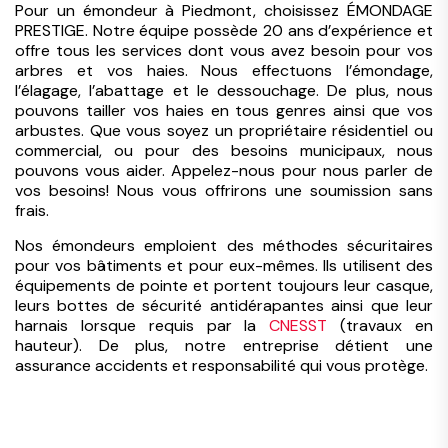
Pour un émondeur à Piedmont, choisissez ÉMONDAGE
PRESTIGE. Notre équipe possède 20 ans d’expérience et
offre tous les services dont vous avez besoin pour vos
arbres et vos haies. Nous effectuons l’émondage,
l’élagage, l’abattage et le dessouchage. De plus, nous
pouvons tailler vos haies en tous genres ainsi que vos
arbustes. Que vous soyez un propriétaire résidentiel ou
commercial, ou pour des besoins municipaux, nous
pouvons vous aider. Appelez-nous pour nous parler de
vos besoins! Nous vous offrirons une soumission sans
frais.
Nos émondeurs emploient des méthodes sécuritaires
pour vos bâtiments et pour eux-mêmes. Ils utilisent des
équipements de pointe et portent toujours leur casque,
leurs bottes de sécurité antidérapantes ainsi que leur
harnais lorsque requis par la
CNESST
(travaux en
hauteur). De plus, notre entreprise détient une
assurance accidents et responsabilité qui vous protège.