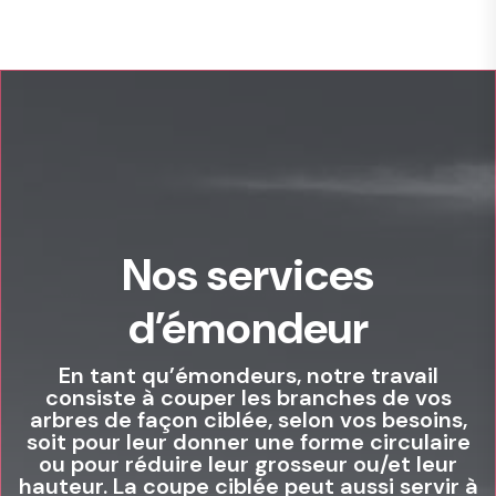
Nos services
d’émondeur
En tant qu’émondeurs, notre travail
consiste à couper les branches de vos
arbres de façon ciblée, selon vos besoins,
soit pour leur donner une forme circulaire
ou pour réduire leur grosseur ou/et leur
hauteur. La coupe ciblée peut aussi servir à