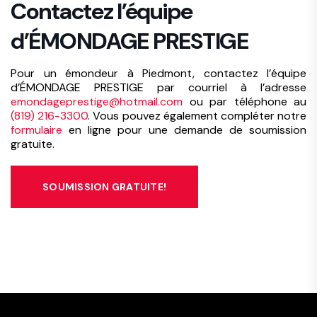
Contactez l’équipe
d’ÉMONDAGE PRESTIGE
Pour un émondeur à Piedmont, contactez l’équipe
d’ÉMONDAGE PRESTIGE par courriel à l’adresse
emondageprestige@hotmail.com
ou par téléphone au
(819) 216-3300
. Vous pouvez également compléter notre
formulaire
en ligne pour une demande de soumission
gratuite.
SOUMISSION GRATUITE!