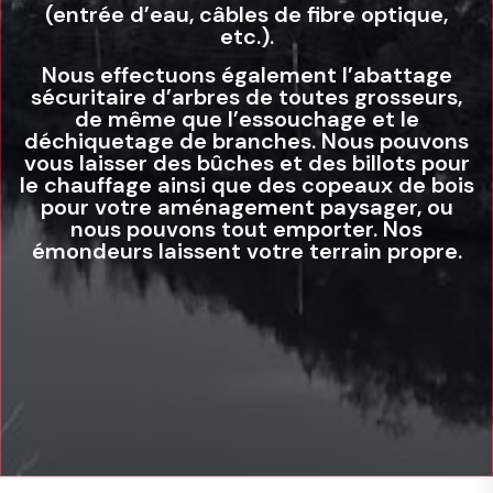
(entrée d’eau, câbles de fibre optique,
etc.).
Nous effectuons également l’abattage
sécuritaire d’arbres de toutes grosseurs,
de même que l’essouchage et le
déchiquetage de branches. Nous pouvons
vous laisser des bûches et des billots pour
le chauffage ainsi que des copeaux de bois
pour votre aménagement paysager, ou
nous pouvons tout emporter. Nos
émondeurs laissent votre terrain propre.