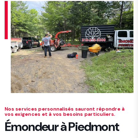
Nos services personnalisés sauront répondre à
vos exigences et à vos besoins particuliers.
Émondeur à Piedmont