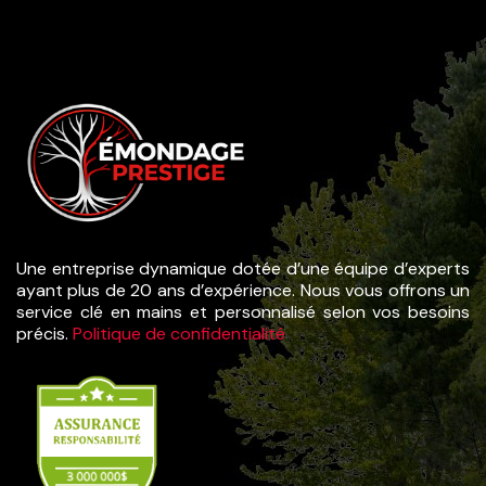
Une entreprise dynamique dotée d’une équipe d’experts
ayant plus de 20 ans d’expérience. Nous vous offrons un
service clé en mains et personnalisé selon vos besoins
précis.
Politique de confidentialité