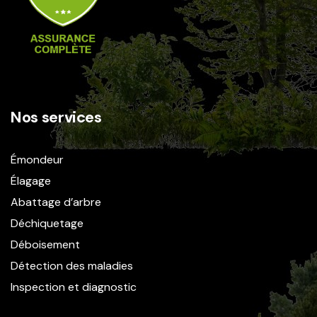
Nos services
Émondeur
Élagage
Abattage d’arbre
Déchiquetage
Déboisement
Détection des maladies
Inspection et diagnostic